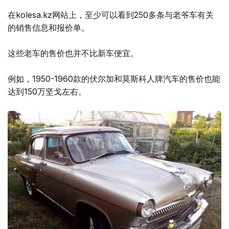
在kolesa.kz网站上，至少可以看到250多条与老爷车有关
的销售信息和报价单。
这些老车的售价也并不比新车便宜。
例如，1950-1960款的伏尔加和莫斯科人牌汽车的售价也能
达到150万坚戈左右。