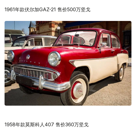
1961年款伏尔加GAZ-21 售价500万坚戈
1958年款莫斯科人407 售价360万坚戈