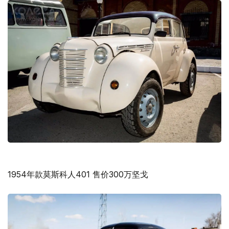
1954年款莫斯科人401 售价300万坚戈