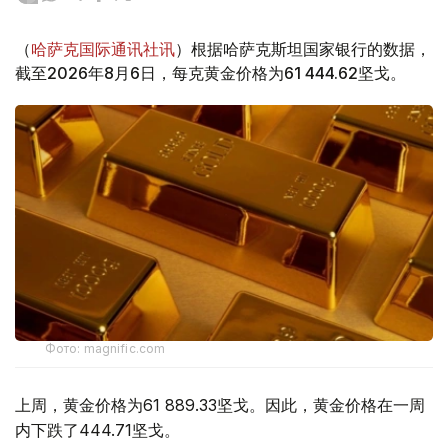
（
哈萨克国际通讯社讯
）根据哈萨克斯坦国家银行的数据，
截至2026年8月6日，每克黄金价格为61 444.62坚戈。
Фото: magnific.com
上周，黄金价格为61 889.33坚戈。因此，黄金价格在一周
内下跌了444.71坚戈。