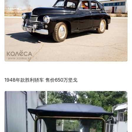
1948年款胜利轿车 售价650万坚戈