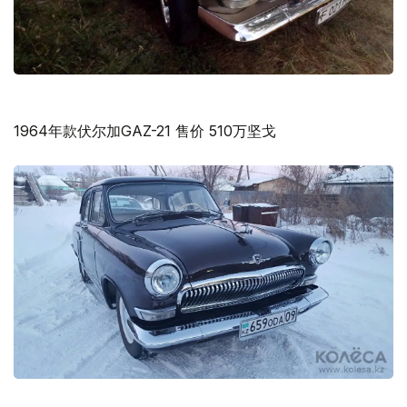
1964年款伏尔加GAZ-21 售价 510万坚戈