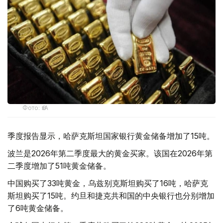
Фото: ӨзА
季度报告显示，哈萨克斯坦国家银行黄金储备增加了15吨。
波兰是2026年第二季度最大的黄金买家。该国在2026年第
二季度增加了51吨黄金储备。
中国购买了33吨黄金，乌兹别克斯坦购买了16吨，哈萨克
斯坦购买了15吨。约旦和捷克共和国的中央银行也分别增加
了6吨黄金储备。