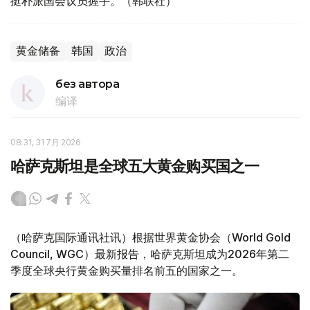
挺朴派国会议员握手。（韩联社）
黄金储备
韩国
政治
без автора
编译
08:31, 31 7月 2026
哈萨克斯坦是全球五大黄金购买国之一
（哈萨克国际通讯社讯）根据世界黄金协会（World Gold
Council, WGC）最新报告，哈萨克斯坦成为2026年第二
季度全球央行黄金购买量排名前五的国家之一。