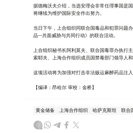
据德梅沃夫介绍，当选安理会非常任理事国是国
将继续为维护国际安全作出努力。
当日下午，上合组织同联合国毒品和犯罪问题办
品--共面威胁与共同行动》的联合活动。
上合组织秘书长阿利莫夫、联合国毒罪办执行主
索耶夫、上海合作组织成员国禁毒部门领导人和
这项活动将为加强对打击非法贩运麻醉药品注入
【编译：昂哈尔 审校：金桥】
黄金储备
上海合作组织
哈萨克斯坦
联合