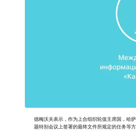
德梅沃夫表示，作为上合组织轮值主席国，哈萨
题特别会议上签署的最终文件所规定的任务等方