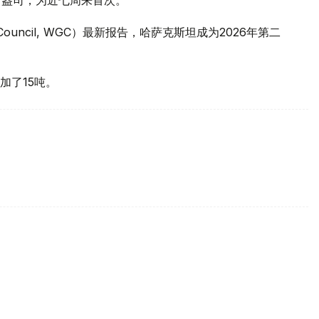
 Council, WGC）最新报告，哈萨克斯坦成为2026年第二
加了15吨。