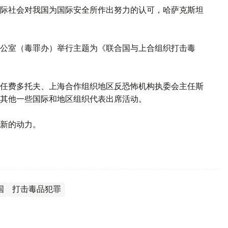
际社会对我国为国际安全所作出努力的认可，哈萨克斯坦
公室（毒罪办）举行主题为《联合国与上合组织打击毒
任费多托夫、上海合作组织地区反恐怖机构执委会主任斯
其他一些国际和地区组织代表出席活动。
新的动力。
国
打击毒品犯罪