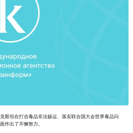
克斯坦在打击毒品非法贩运、落实联合国大会世界毒品问
面作出了不懈努力。