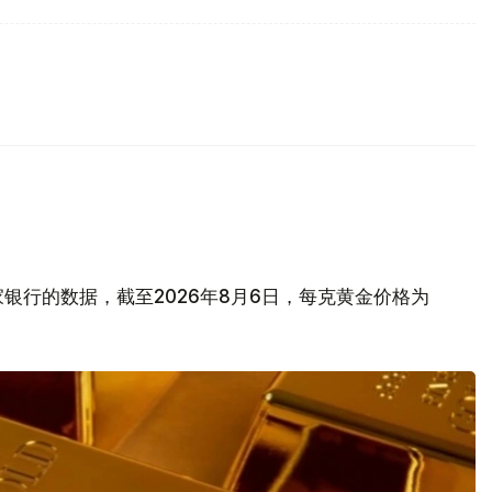
银行的数据，截至2026年8月6日，每克黄金价格为