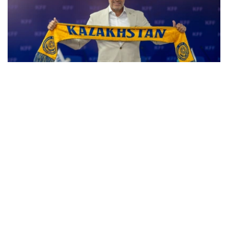
Фото: Казахстанская федерация футбола
前国脚、托布勒俱乐部前主帅努尔波勒·朱马斯哈利耶夫也
加入了国家队教练组，担任主教练助理。此外，教练组成员
还包括：阿伊多斯·阿赫梅托夫（主教练助理）、尤里·诺维
科夫（守门员教练）、瓦迪姆·博罗夫斯基（体能教练）和
提穆尔·库赛诺夫（分析师）。
现年62岁的约翰·范特斯奇普曾执教过希腊和亚美尼亚国家
队，也曾担任荷兰国家队的教练组成员。