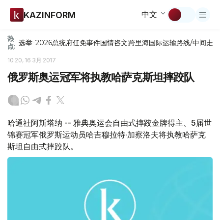
中文
KAZINFORM
热
选举-2026
总统府
任免
事件
国情咨文
跨里海国际运输路线/中间走
点:
10:20, 16 3月 2017
俄罗斯奥运冠军将执教哈萨克斯坦摔跤队
哈通社阿斯塔纳 -- 雅典奥运会自由式摔跤金牌得主、5届世
锦赛冠军俄罗斯运动员哈吉穆拉特·加察洛夫将执教哈萨克
斯坦自由式摔跤队。