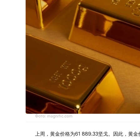
Фото: magnific.com
上周，黄金价格为61 889.33坚戈。因此，黄金