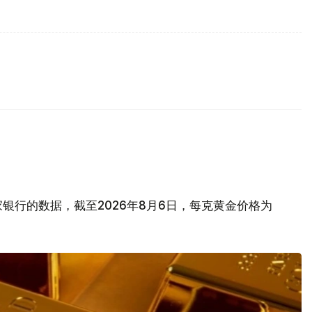
银行的数据，截至2026年8月6日，每克黄金价格为