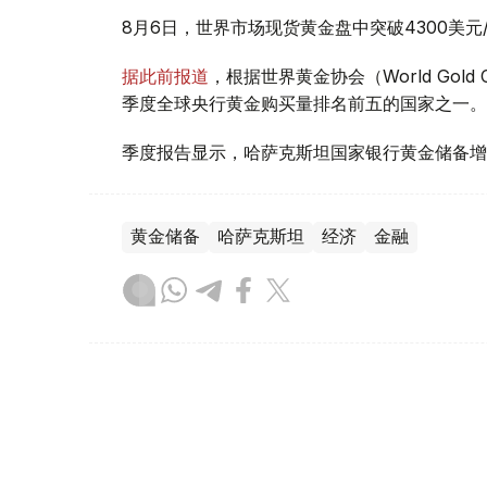
8月6日，世界市场现货黄金盘中突破4300美
据此前报道
，根据世界黄金协会（World Gold
季度全球央行黄金购买量排名前五的国家之一。
季度报告显示，哈萨克斯坦国家银行黄金储备增
黄金储备
哈萨克斯坦
经济
金融
木合塔尔 哈力木拉
编译