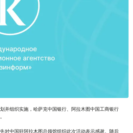
划并组织实施，哈萨克中国银行、阿拉木图中国工商银行
。
先对中国驻阿拉木图总领馆组织此次活动表示感谢。随后