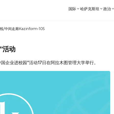
国际
哈萨克斯坦
政治
线/中间走廊
Kazinform-105
”活动
“中国企业进校园”活动17日在阿拉木图管理大学举行。