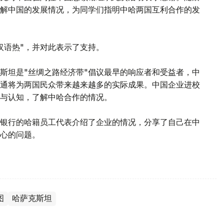
解中国的发展情况，为同学们指明中哈两国互利合作的发
汉语热"，并对此表示了支持。
斯坦是"丝绸之路经济带"倡议最早的响应者和受益者，中
互通将为两国民众带来越来越多的实际成果。中国企业进校
与认知，了解中哈合作的情况。
银行的哈籍员工代表介绍了企业的情况，分享了自己在中
心的问题。
图
哈萨克斯坦