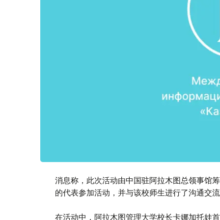
消息称，此次活动由中国驻阿拉木图总领事馆筹
的代表参加活动，并与该校师生进行了沟通交流
在活动中，阿拉木图管理大学校长卡娜加托娃首