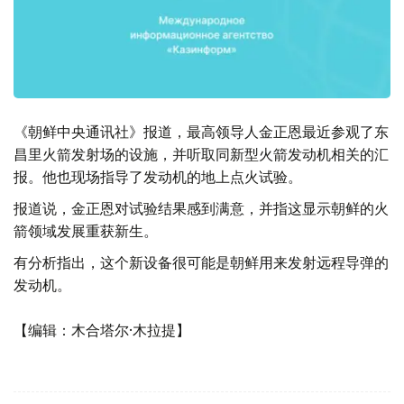
《朝鲜中央通讯社》报道，最高领导人金正恩最近参观了东
昌里火箭发射场的设施，并听取同新型火箭发动机相关的汇
报。他也现场指导了发动机的地上点火试验。
报道说，金正恩对试验结果感到满意，并指这显示朝鲜的火
箭领域发展重获新生。
有分析指出，这个新设备很可能是朝鲜用来发射远程导弹的
发动机。
【编辑：木合塔尔·木拉提】