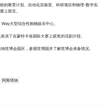
校的教育计划、自动化实验室、科研项目和物理-数学实
册上留言。
k Way大型综合性购物娱乐中心。
为两位总统表演了在蒙特卡洛国际大赛上获奖的话剧片段。
斯塔纳世博会园区，参观世博园并了解世博会准备情况。
阿斯塔纳