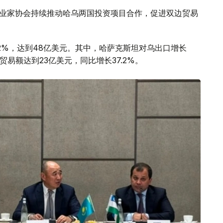
企业家协会持续推动哈乌两国投资项目合作，促进双边贸易
.2%，达到48亿美元。其中，哈萨克斯坦对乌出口增长
两国贸易额达到23亿美元，同比增长37.2%。