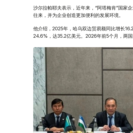
沙尔拉帕耶夫表示，近年来，“阿塔梅肯”国家
往来，并为企业创造更加便利的发展环境。
他介绍，2025年，哈乌双边贸易额同比增长16
24.6%，达35.2亿美元。2026年前5个月，