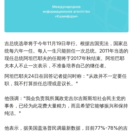
吉总统选举将于今年11月19日举行。根据吉国宪法，国家总
统每六年一任。每人一生只能担任一次总统。2011年当选的
现任总统阿坦巴耶夫的任期将于2017年秋结束。阿坦巴耶
夫本人不止一次表示，不准备培养自己的继任者。
阿坦巴耶夫24日在回答记者提问时称："从政并不一定要任
职，我不打算担任总理或是议长。"
他强调："我会负责我所属政党吉尔吉斯斯坦社会民主党的
事务，已经为此花费大量精力，而且希望它能够振兴和保持
纯洁。"
他表示，据美国盖洛普民调最新数据，目前77%-78%的吉