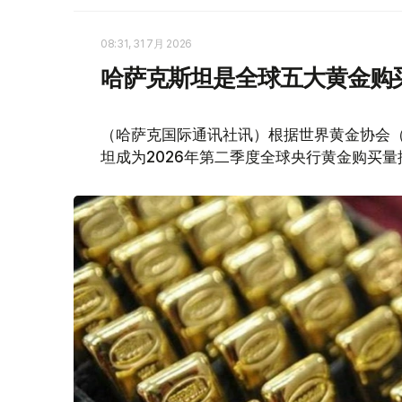
08:31, 31 7月 2026
哈萨克斯坦是全球五大黄金购
（哈萨克国际通讯社讯）根据世界黄金协会（Worl
坦成为2026年第二季度全球央行黄金购买