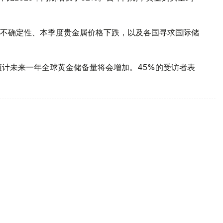
不确定性、本季度贵金属价格下跌，以及各国寻求国际储
预计未来一年全球黄金储备量将会增加。45%的受访者表