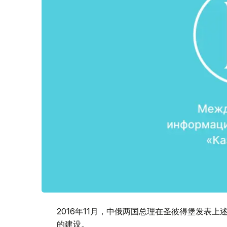
2016年11月，中俄两国总理在圣彼得堡发表
的建设。