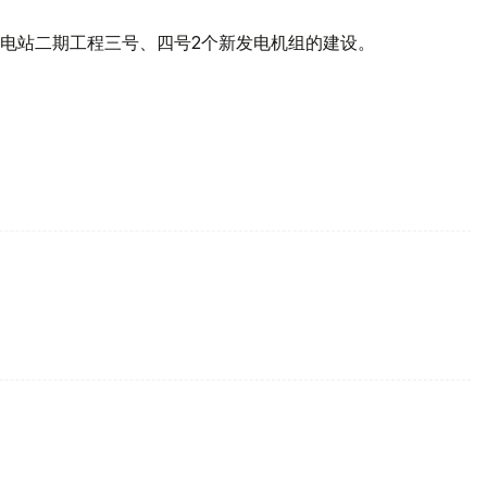
电站二期工程三号、四号2个新发电机组的建设。