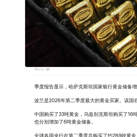
Фото: ӨзА
季度报告显示，哈萨克斯坦国家银行黄金储备增
波兰是2026年第二季度最大的黄金买家。该国在
中国购买了33吨黄金，乌兹别克斯坦购买了16
也分别增加了6吨黄金储备。
全球各国央行在第二季度共购买了约289吨黄金