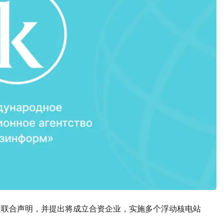
上述联合声明，并提出将成立合资企业，实施多个浮动核电站