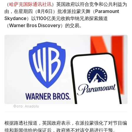
（
哈萨克国际通讯社讯
）英国政府以符合竞争和公共利益为
由，在星期四（8月6日）批准派拉蒙天舞（Paramount
Skydance）以1100亿美元收购华纳兄弟探索频道
（Warner Bros Discovery）的交易。
Фото: Аnadolu
根据路透社报道，英国政府表示，在派拉蒙强化了对节目编
排和新闻供给的保证后，政府将不对该交易进行干预。