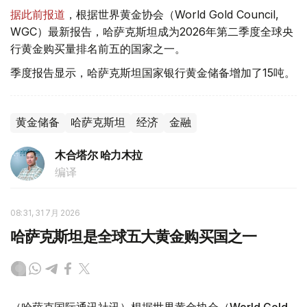
据此前报道
，根据世界黄金协会（World Gold Council,
WGC）最新报告，哈萨克斯坦成为2026年第二季度全球央
行黄金购买量排名前五的国家之一。
季度报告显示，哈萨克斯坦国家银行黄金储备增加了15吨。
黄金储备
哈萨克斯坦
经济
金融
木合塔尔 哈力木拉
编译
08:31, 31 7月 2026
哈萨克斯坦是全球五大黄金购买国之一