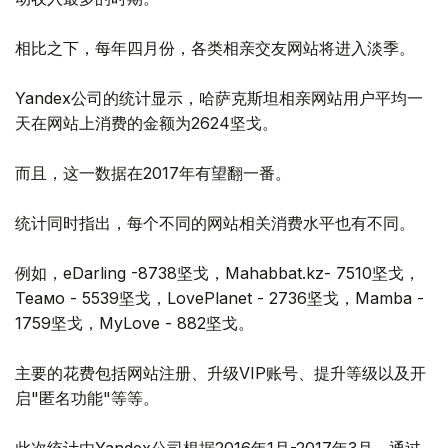
相比之下，每年四月份，各类相亲交友网站将进入淡季。
Yandex公司的统计显示，哈萨克斯坦相亲网站用户平均一
天在网站上消费的金额为2624坚戈。
而且，这一数据在2017年有望翻一番。
统计同时指出，每个不同的网站相关消费水平也有不同。
例如，eDarling -8738坚戈，Mahabbat.kz- 7510坚戈，
Теамо - 5539坚戈，LovePlanet - 2736坚戈，Mamba -
1759坚戈，MyLove - 882坚戈。
主要的花费包括网站注册、升级VIP账号、提升等级以及开
启"匿名功能"等等。