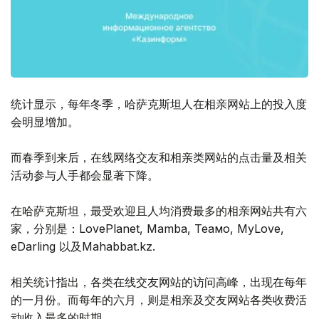
统计显示，每年冬季，哈萨克斯坦人在相亲网站上的投入度
会明显增加。
而春季到来后，在线网络交友和相亲类网站的点击量及相关
活动参与人手都会显著下降。
在哈萨克斯坦，最受欢迎且人均消费最多的相亲网站共有六
家，分别是：LovePlanet, Mamba, Теамо, MyLove,
eDarling 以及Mahabbat.kz.
相关统计指出，各类在线交友网站的访问高峰，出现在每年
的一月份。而每年的六月，则是相亲及交友网站各类收费活
动收入最多的时期。