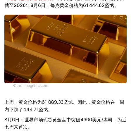
截至2026年8月6日，每克黄金价格为61 444.62坚戈。
Фото: magnific.com
上周，黄金价格为61 889.33坚戈。因此，黄金价格在一周
内下跌了444.71坚戈。
8月6日，世界市场现货黄金盘中突破4300美元/盎司，为近
七周来首次。