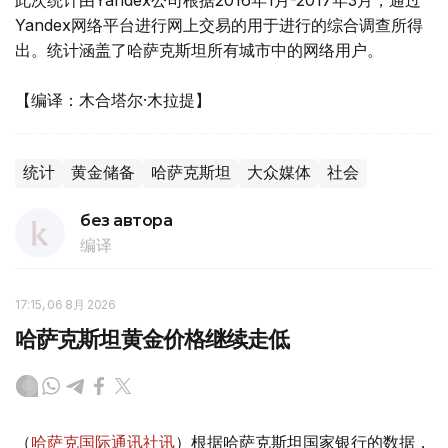
此次统计由Yandex公司根据2016年1月-2017年3月，通过
Yandex网络平台进行网上交易的用于进行的综合调查所得
出。统计涵盖了哈萨克斯坦所有城市中的网络用户。
【编译：木合塔尔·木拉提】
统计
黄金储备
哈萨克斯坦
大众媒体
社会
без автора
编译
17:15, 06 8月 2026
哈萨克斯坦黄金价格继续走低
（
哈萨克国际通讯社讯
）根据哈萨克斯坦国家银行的数据，