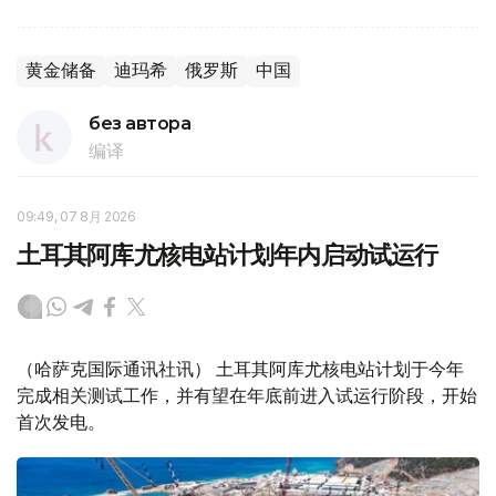
黄金储备
迪玛希
俄罗斯
中国
без автора
编译
09:49, 07 8月 2026
土耳其阿库尤核电站计划年内启动试运行
（哈萨克国际通讯社讯） 土耳其阿库尤核电站计划于今年
完成相关测试工作，并有望在年底前进入试运行阶段，开始
首次发电。