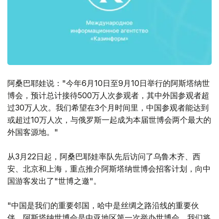
阿桑巴耶娃说："今年6月10日至9月10日举行的阿斯塔纳世
博会，预计总计接待500万人次参观者，其中外国参观者超
过30万人次。我们希望在3个月时间里，中国参观者能达到
或超过10万人次，与俄罗斯一起成为本届世博会两个最大的
外国客源地。"
从3月22日起，阿桑巴耶娃率队先后访问了乌鲁木齐、西
安、北京和上海，重点推介阿斯塔纳世博会招客计划，向中
国游客发出了"世博之邀"。
"中国是我们的重要邻国，哈中是丝绸之路沿线的重要伙
伴。阿斯塔纳世博会是中亚地区第一次举办世博会，我们将