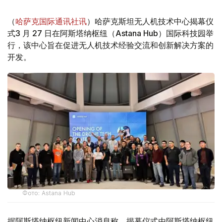
（
哈萨克国际通讯社讯
）哈萨克斯坦无人机技术中心揭幕仪
式3 月 27 日在阿斯塔纳枢纽（Astana Hub）国际科技园举
行，该中心旨在促进无人机技术经验交流和创新解决方案的
开发。
Фото: Astana Hub
据阿斯塔纳枢纽新闻中心消息称，揭幕仪式由阿斯塔纳枢纽