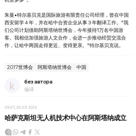
朱曼•特尔基贝克是国际旅游有限责任公司经理，曾在中国
西安留学４年，并在哈中合资企业从事３年翻译工作。"我
们公司计划借助阿斯塔纳世博会，今年接待1万名中国游
客。我相信加强旅游人文合作，会进一步推动经贸交流合
作，让哈中两国走得更近、变得更亲。"特尔基贝克说。
2017世博会
阿斯塔纳世博会
中国
без автора
编译
09:47, 30 3月 2024
哈萨克斯坦无人机技术中心在阿斯塔纳成立