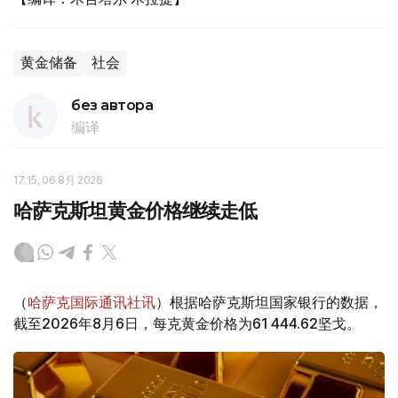
黄金储备
社会
без автора
编译
17:15, 06 8月 2026
哈萨克斯坦黄金价格继续走低
（
哈萨克国际通讯社讯
）根据哈萨克斯坦国家银行的数据，
截至2026年8月6日，每克黄金价格为61 444.62坚戈。