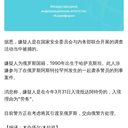
据悉，嫌疑人是在国家安全委员会与内务部联合开展的调查
活动当中被捕的。
嫌疑人为俄罗斯国籍，1990年出生于哈萨克斯坦。此人涉
嫌参与了在俄罗斯阿斯特拉罕州发生的一起袭杀警员的刑事
案件。
消息称，嫌疑人是在今年3月31日入境抵达阿特劳的，入境
理由为"劳务"。
目前警方正在考虑将其引渡至俄罗斯，交由俄警方处理。
【编译：木合塔尔·木拉提】