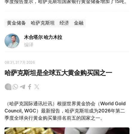
季度报告显示，哈萨克斯坦国家银行黄金储备增加了15吨。
黄金储备
哈萨克斯坦
经济
金融
木合塔尔 哈力木拉
编译
08:31, 31 7月 2026
哈萨克斯坦是全球五大黄金购买国之一
（哈萨克国际通讯社讯）根据世界黄金协会（World Gold
Council, WGC）最新报告，哈萨克斯坦成为2026年第二
季度全球央行黄金购买量排名前五的国家之一。