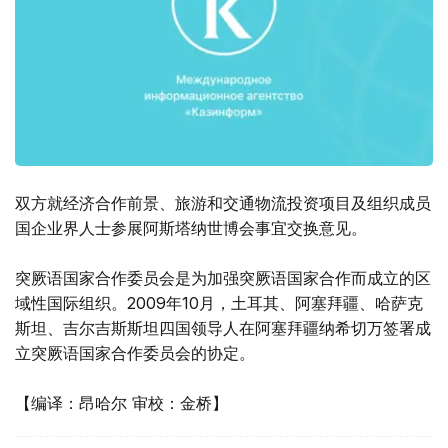
双方就经济合作前景、旅游和交通物流投资项目及组织成员
国企业界人士参展阿斯塔纳世博会事宜交换意见。
突厥语国家合作委员会是为加强突厥语国家合作而成立的区
域性国际组织。2009年10月，土耳其、阿塞拜疆、哈萨克
斯坦、吉尔吉斯斯坦四国领导人在阿塞拜疆纳希切万签署成
立突厥语国家合作委员会的协定。
【编译：昂哈尔 审校：金桥】