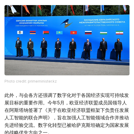
Photo credit: primeminister.kz
此外，与会各方还强调了数字化对于各国经济实现可持续发
展目标的重要作用。今年5月，欧亚经济联盟成员国领导人
在阿斯塔纳签署了《关于在欧亚经济联盟框架下负责任发展
人工智能的联合声明》，旨在加强人工智能领域合作并推动
先进经验交流。数字化转型已被哈萨克斯坦确定为国家发展
的战略优先方向之一。