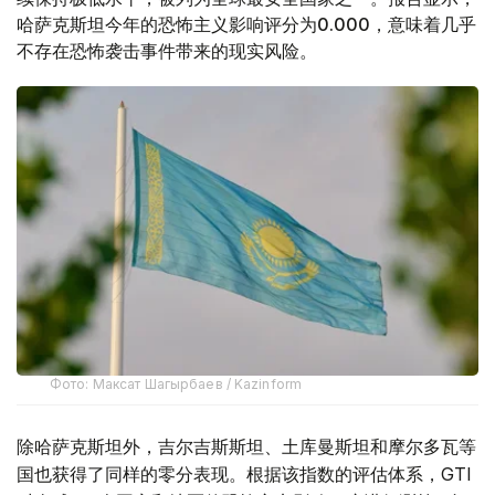
哈萨克斯坦今年的恐怖主义影响评分为0.000，意味着几乎
不存在恐怖袭击事件带来的现实风险。
Фото: Максат Шагырбаев / Kazinform
除哈萨克斯坦外，吉尔吉斯斯坦、土库曼斯坦和摩尔多瓦等
国也获得了同样的零分表现。根据该指数的评估体系，GTI