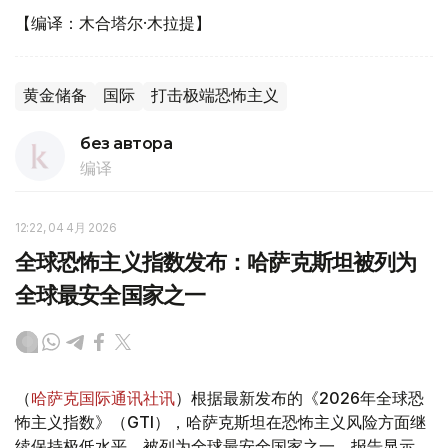
【编译：木合塔尔·木拉提】
黄金储备
国际
打击极端恐怖主义
без автора
编译
12:22, 04 4月 2026
全球恐怖主义指数发布：哈萨克斯坦被列为
全球最安全国家之一
（
哈萨克国际通讯社讯
）根据最新发布的《2026年全球恐
怖主义指数》（GTI），哈萨克斯坦在恐怖主义风险方面继
续保持极低水平，被列为全球最安全国家之一。报告显示，