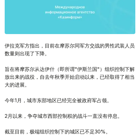
伊拉克军方指出，目前在摩苏尔同军方交战的男性武装人员
数量则出现了下降。
旨在将摩苏尔从达伊什（即所谓"伊斯兰国"）组织控制下解
放出来的战役，自去年秋季开始启动以来，已经取得了相当
大的进展。
今年1月，城市东部地区已经完全被政府军占领。
2月以来，争夺城市西部控制权的战斗一直没有停息。
截至目前，极端组织控制下的城区已不足30%。