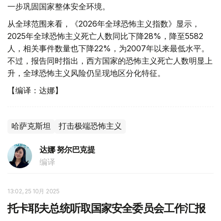
一步巩固国家整体安全环境。
从全球范围来看，《2026年全球恐怖主义指数》显示，
2025年全球恐怖主义死亡人数同比下降28%，降至5582
人，相关事件数量也下降22%，为2007年以来最低水平。
不过，报告同时指出，西方国家的恐怖主义死亡人数明显上
升，全球恐怖主义风险仍呈现地区分化特征。
【编译：达娜】
哈萨克斯坦
打击极端恐怖主义
达娜 努尔巴克提
编译
13:02, 25 10月 2025
托卡耶夫总统听取国家安全委员会工作汇报