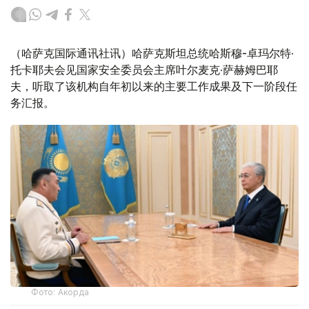
（哈萨克国际通讯社讯）哈萨克斯坦总统哈斯穆-卓玛尔特·
托卡耶夫会见国家安全委员会主席叶尔麦克·萨赫姆巴耶
夫，听取了该机构自年初以来的主要工作成果及下一阶段任
务汇报。
Фото: Акорда