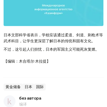
日本文部科学省表示，学校应该通过柔道、剑道、刺枪术等
武术科目，让学生更深层了解日本的传统和固有文化。
不过，这引起人们担忧，日本的军国主义可能死灰复燃。
【编辑：木合塔尔·木拉提】
黄金储备
日本
国际
без автора
编译