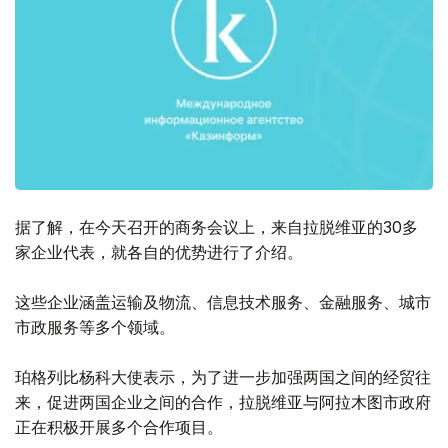
据了解，在今天召开的商务会议上，来自拉脱维亚的30多
家企业代表，就各自的优势进行了介绍。
这些企业涵盖运输及物流、信息技术服务、金融服务、城市
市政服务等多个领域。
珀格列比杨科大使表示，为了进一步加强两国之间的经贸往
来，促进两国企业之间的合作，拉脱维亚与阿拉木图市政府
正在积极开展多个合作项目。