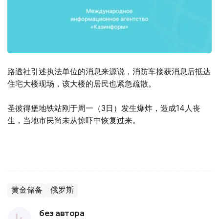
路透社引述执法单位的消息来源说，消防车接获消息后抵达
住宅大楼现场，该大楼的居民也紧急疏散。
圣彼得堡地铁站刚于周一（3日）发生爆炸，造成14人丧
生，当地市民尚未从惊吓中恢复过来。
黄金储备
俄罗斯
без автора