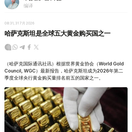
编译
08:31, 31 7月 2026
哈萨克斯坦是全球五大黄金购买国之一
（哈萨克国际通讯社讯）根据世界黄金协会（World Gold
Council, WGC）最新报告，哈萨克斯坦成为2026年第二
季度全球央行黄金购买量排名前五的国家之一。