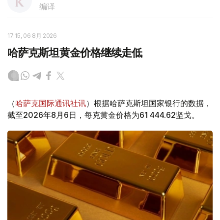
编译
17:15, 06 8月 2026
哈萨克斯坦黄金价格继续走低
（
哈萨克国际通讯社讯
）根据哈萨克斯坦国家银行的数据，
截至2026年8月6日，每克黄金价格为61 444.62坚戈。