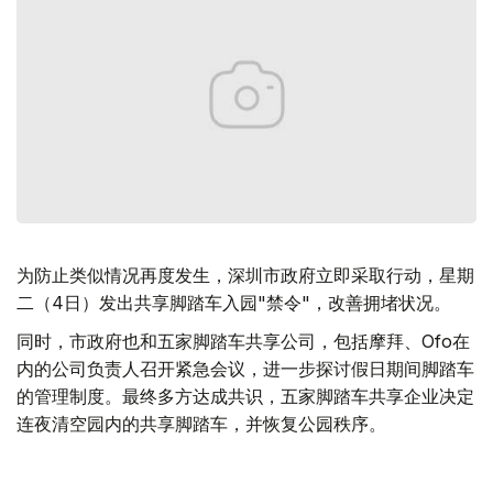
为防止类似情况再度发生，深圳市政府立即采取行动，星期
二（4日）发出共享脚踏车入园"禁令"，改善拥堵状况。
同时，市政府也和五家脚踏车共享公司，包括摩拜、Ofo在
内的公司负责人召开紧急会议，进一步探讨假日期间脚踏车
的管理制度。最终多方达成共识，五家脚踏车共享企业决定
连夜清空园内的共享脚踏车，并恢复公园秩序。