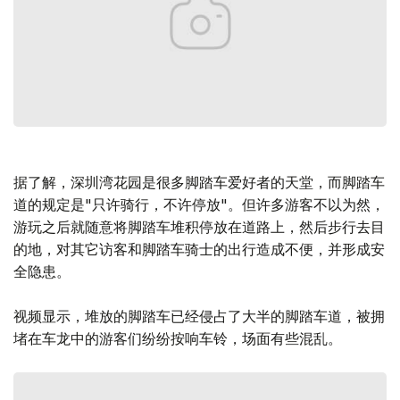
据了解，深圳湾花园是很多脚踏车爱好者的天堂，而脚踏车
道的规定是"只许骑行，不许停放"。但许多游客不以为然，
游玩之后就随意将脚踏车堆积停放在道路上，然后步行去目
的地，对其它访客和脚踏车骑士的出行造成不便，并形成安
全隐患。
视频显示，堆放的脚踏车已经侵占了大半的脚踏车道，被拥
堵在车龙中的游客们纷纷按响车铃，场面有些混乱。