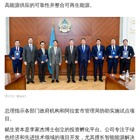
高能源供应的可靠性并整合可再生能源。
Фото: Үкімет
总理指示各部门政府机构和阿拉套市管理局协助实施试点项
目。
赋生资本是李家杰博士创立的投资孵化平台。公司专注于绿
色经济和先进技术领域的项目开发，尤其擅长智能能源解决