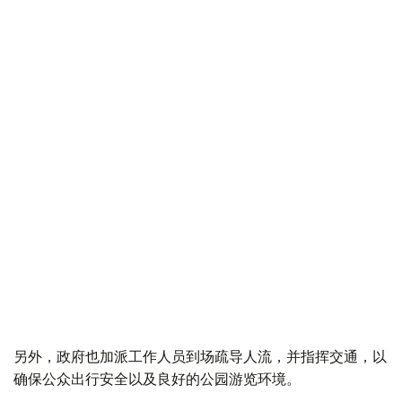
另外，政府也加派工作人员到场疏导人流，并指挥交通，以
确保公众出行安全以及良好的公园游览环境。