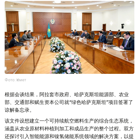
Фото: Үкімет
根据会谈结果，阿拉套市政府、哈萨克斯坦能源部、农业
部、交通部和赋生资本公司就“绿色哈萨克斯坦”项目签署了
谅解备忘录。
该文件设想建立一个可持续航空燃料生产的综合生态系统，
涵盖从农业原材料种植到加工和成品生产的整个过程。双方
还探讨引入智能能源和镍氢储能系统领域的解决方案，以提