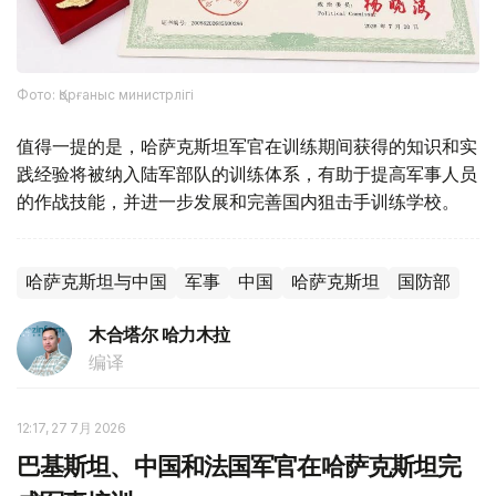
Фото: Қорғаныс министрлігі
值得一提的是，哈萨克斯坦军官在训练期间获得的知识和实
践经验将被纳入陆军部队的训练体系，有助于提高军事人员
的作战技能，并进一步发展和完善国内狙击手训练学校。
哈萨克斯坦与中国
军事
中国
哈萨克斯坦
国防部
木合塔尔 哈力木拉
编译
12:17, 27 7月 2026
巴基斯坦、中国和法国军官在哈萨克斯坦完