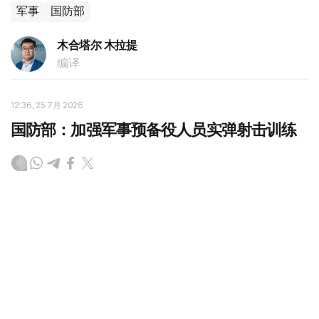
军事
国防部
木合塔尔 木拉提
编译
12:36, 25 7月 2026
国防部：加强军事预备役人员实弹射击训练
（哈萨克国际通讯社讯）据哈萨克斯坦国防部新闻局消息，
驻加瓦尔杰伊斯克（Gvardeysk）驻军基地的军事预备役人
员日前开始进行实弹射击训练，以进一步提升武器操作和实
战能力。