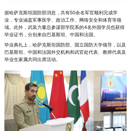
据哈萨克斯坦国防部消息，共有50余名军官顺利完成学
业，专业涵盖军事医学、政治工作、网络安全和体育等领
域。此外，武装力量总参谋部学院系的4名外国学员也获得
毕业证书，分别来自巴基斯坦、中国和法国。
毕业典礼上，哈萨克斯坦国防部、国立国防大学领导，以及
巴基斯坦、中国和法国外交机构和武官处代表、教师代表及
毕业生家属共同出席活动。