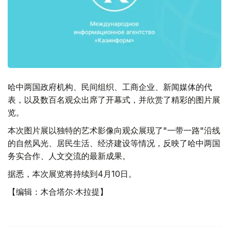
哈中两国政府机构、民间组织、工商企业、新闻媒体的代
表，以及数百名观众出席了开幕式，并欣赏了精彩的图片展
览。
本次图片展以独特的艺术影像向观众展现了"一带一路"沿线
的自然风光、居民生活、经济建设等情况，反映了哈中两国
务实合作、人文交流的最新成果。
据悉，本次展览将持续到4月10日。
【编辑：木合塔尔·木拉提】