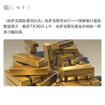
（哈萨克国际通讯社讯）哈萨克斯坦央行——国家银行最新
数据显示，截至7月30日上午，哈萨克斯坦黄金价格较一周
前小幅回落。
Фото: Pixabay