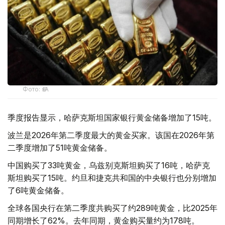
Фото: ӨзА
季度报告显示，哈萨克斯坦国家银行黄金储备增加了15吨。
波兰是2026年第二季度最大的黄金买家。该国在2026年第
二季度增加了51吨黄金储备。
中国购买了33吨黄金，乌兹别克斯坦购买了16吨，哈萨克
斯坦购买了15吨。约旦和捷克共和国的中央银行也分别增加
了6吨黄金储备。
全球各国央行在第二季度共购买了约289吨黄金，比2025年
同期增长了62%。去年同期，黄金购买量约为178吨。