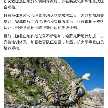
伤员救援及山地分队协同等课程，并在实战化训练场完成综
合考核。
只有身体素质和心理素质均达到要求的军人，才能参加相关
培训。完成课程并通过理论和实操考试后，可获得相应资格
认证，部分学员还可取得登山运动等级证书。
目前，随着山地作战任务不断增加，哈萨克斯坦计划进一步
完善培训体系，加强教官队伍建设，并逐步扩大军事登山员
培养规模。