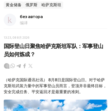
黄金储备
俄罗斯
哈萨克斯坦
без автора
编译
13:23, 08 8月 2026
国际登山日聚焦哈萨克斯坦军队：军事登山
员如何炼成？
（哈萨克国际通讯社讯） 8月8日是国际登山日。对于哈萨
克斯坦武装力量中的军事登山员而言，登顶并非最终目标，
安全完成任务、平安返回才是最重要的准则。