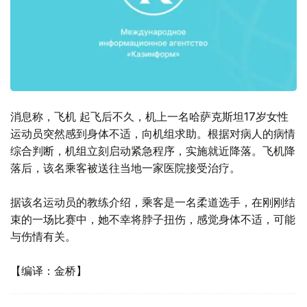
消息称，飞机 起飞后不久，机上一名哈萨克斯坦17岁女性
运动员突然感到身体不适，向机组求助。根据对病人的病情
综合判断，机组立刻启动紧急程序，实施就近降落。飞机降
落后，该名乘客被送往当地一家医院接受治疗。
据该名运动员的教练介绍，乘客是一名柔道选手，在刚刚结
束的一场比赛中，她不幸将脖子扭伤，感觉身体不适，可能
与伤情有关。
【编译：金桥】