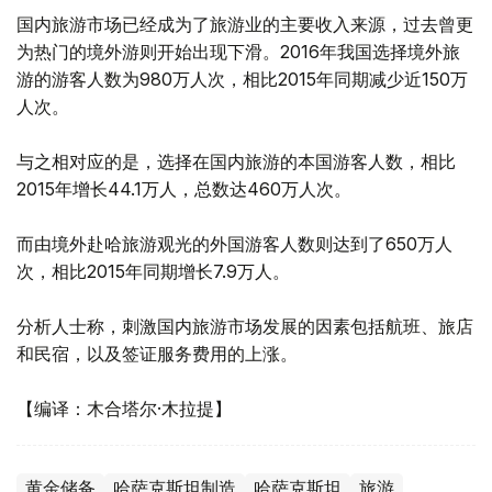
国内旅游市场已经成为了旅游业的主要收入来源，过去曾更
为热门的境外游则开始出现下滑。2016年我国选择境外旅
游的游客人数为980万人次，相比2015年同期减少近150万
人次。
与之相对应的是，选择在国内旅游的本国游客人数，相比
2015年增长44.1万人，总数达460万人次。
而由境外赴哈旅游观光的外国游客人数则达到了650万人
次，相比2015年同期增长7.9万人。
分析人士称，刺激国内旅游市场发展的因素包括航班、旅店
和民宿，以及签证服务费用的上涨。
【编译：木合塔尔·木拉提】
黄金储备
哈萨克斯坦制造
哈萨克斯坦
旅游