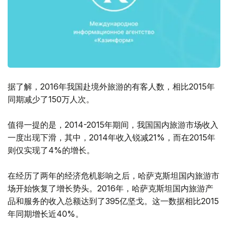
据了解，2016年我国赴境外旅游的有客人数，相比2015年
同期减少了150万人次。
值得一提的是，2014-2015年期间，我国国内旅游市场收入
一度出现下滑，其中，2014年收入锐减21%，而在2015年
则仅实现了4%的增长。
在经历了两年的经济危机影响之后，哈萨克斯坦国内旅游市
场开始恢复了增长势头。2016年，哈萨克斯坦国内旅游产
品和服务的收入总额达到了395亿坚戈。这一数据相比2015
年同期增长近40%。