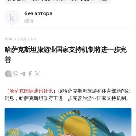
без автора
编译
15:49, 07 8月 2026
哈萨克斯坦旅游业国家支持机制将进一步完
善
（
哈萨克国际通讯社讯
）据哈萨克斯坦旅游和体育部新闻处
消息，哈萨克斯坦政府正进一步完善旅游业国家支持机制。