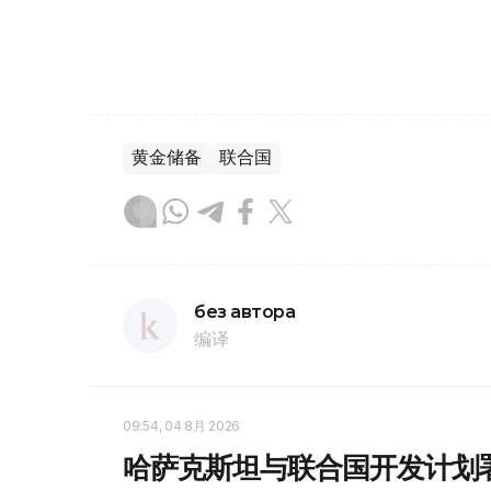
黄金储备
联合国
без автора
编译
09:54, 04 8月 2026
哈萨克斯坦与联合国开发计划