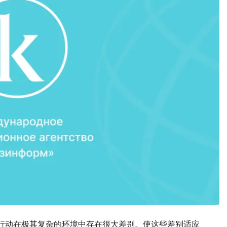
行动在极其复杂的环境中存在很大差别。使这些差别适应