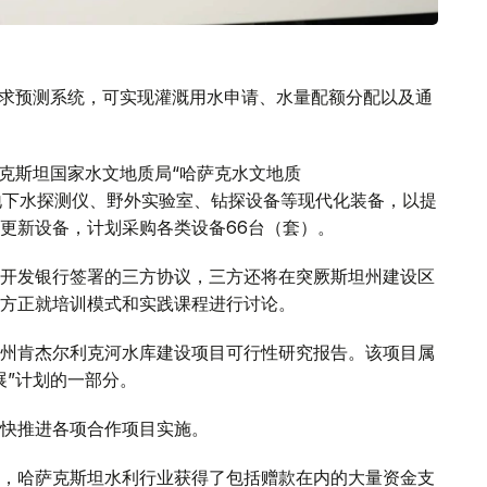
需求预测系统，可实现灌溉用水申请、水量配额分配以及通
萨克斯坦国家水文地质局“哈萨克水文地质
构正配备地下水探测仪、野外实验室、钻探设备等现代化装备，以提
更新设备，计划采购各类设备66台（套）。
开发银行签署的三方协议，三方还将在突厥斯坦州建设区
方正就培训模式和实践课程进行讨论。
州肯杰尔利克河水库建设项目可行性研究报告。该项目属
展”计划的一部分。
快推进各项合作项目实施。
，哈萨克斯坦水利行业获得了包括赠款在内的大量资金支