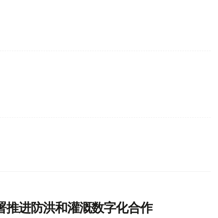
署推进防洪和灌溉数字化合作