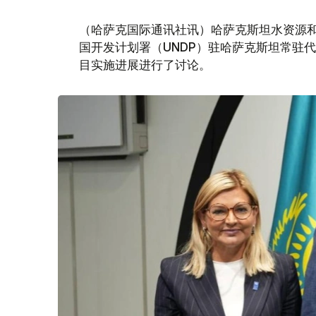
（哈萨克国际通讯社讯）哈萨克斯坦水资源和
国开发计划署（UNDP）驻哈萨克斯坦常驻
目实施进展进行了讨论。