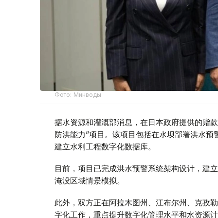
Фото: Минводы
据水资源和灌溉部消息，在日本政府提供的赠款
防洪能力”项目。该项目包括在水坝部署洪水预
建立水利工程数字化数据库。
目前，项目已完成洪水预警系统架构设计，建立
淹没区域情景模拟。
此外，双方正在阿拉木图州、江布尔州、克孜勒
字化工作，重点提升数字化管理水平和水资源计