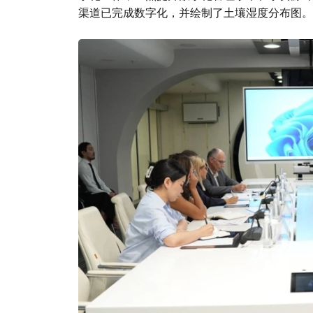
渠道已完成数字化，并绘制了土壤湿度分布图。