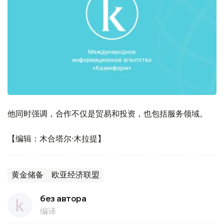
他同时强调，合作不仅是贸易和投资，也包括服务领域。
【编辑：木合塔尔·木拉提】
黄金储备
欧亚经济联盟
без автора
编译