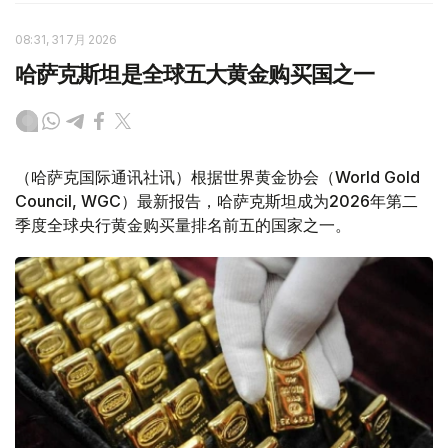
08:31, 31 7月 2026
哈萨克斯坦是全球五大黄金购买国之一
（哈萨克国际通讯社讯）根据世界黄金协会（World Gold
Council, WGC）最新报告，哈萨克斯坦成为2026年第二
季度全球央行黄金购买量排名前五的国家之一。