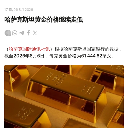
17:15, 06 8月 2026
哈萨克斯坦黄金价格继续走低
（
哈萨克国际通讯社讯
）根据哈萨克斯坦国家银行的数据，
截至2026年8月6日，每克黄金价格为61 444.62坚戈。