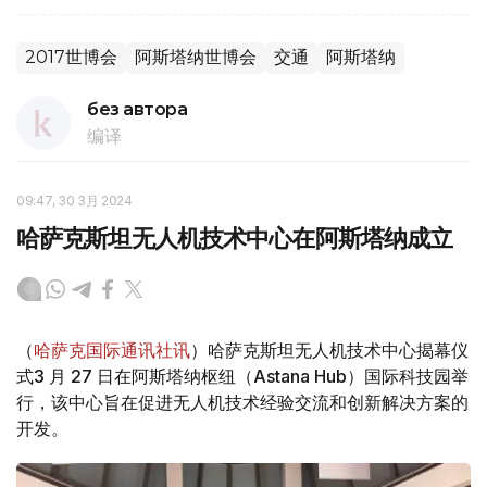
2017世博会
阿斯塔纳世博会
交通
阿斯塔纳
без автора
编译
09:47, 30 3月 2024
哈萨克斯坦无人机技术中心在阿斯塔纳成立
（
哈萨克国际通讯社讯
）哈萨克斯坦无人机技术中心揭幕仪
式3 月 27 日在阿斯塔纳枢纽（Astana Hub）国际科技园举
行，该中心旨在促进无人机技术经验交流和创新解决方案的
开发。