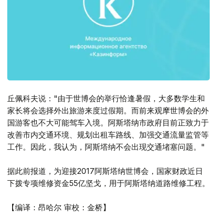
丘佩科夫说："由于世博会的举行恰逢暑假，大多数学生和
家长将会选择外出旅游来度过假期。而前来观摩世博会的外
国游客也不大可能驾车入境。阿斯塔纳市政府目前正致力于
改善市内交通环境、规划出租车路线、加强交通流量监管等
工作。因此，我认为，阿斯塔纳不会出现交通堵塞问题。"
据此前报道，为迎接2017阿斯塔纳世博会，国家财政近日
下拨专项维修资金55亿坚戈，用于阿斯塔纳道路维修工程。
【编译：昂哈尔 审校：金桥】