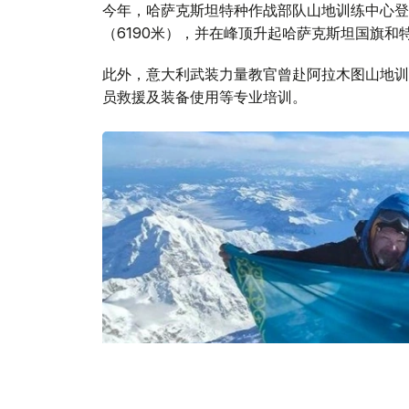
今年，哈萨克斯坦特种作战部队山地训练中心登
（6190米），并在峰顶升起哈萨克斯坦国旗和
此外，意大利武装力量教官曾赴阿拉木图山地训
员救援及装备使用等专业培训。