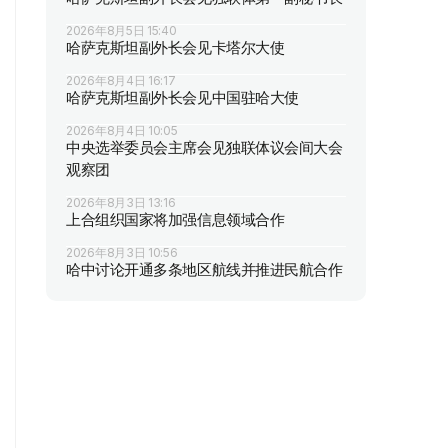
2026年8月5日 15:40
哈萨克斯坦副外长会见卡塔尔大使
2026年8月4日 16:17
哈萨克斯坦副外长会见中国驻哈大使
2026年8月4日 10:05
中央选举委员会主席会见独联体议会间大会
观察团
2026年8月3日 13:16
上合组织国家将加强信息领域合作
2026年8月3日 10:56
哈中讨论开通多条地区航线并推进民航合作