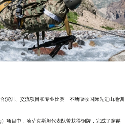
合演训、交流项目和专业比赛，不断吸收国际先进山地训
Ring）项目中，哈萨克斯坦代表队曾获得铜牌，完成了穿越