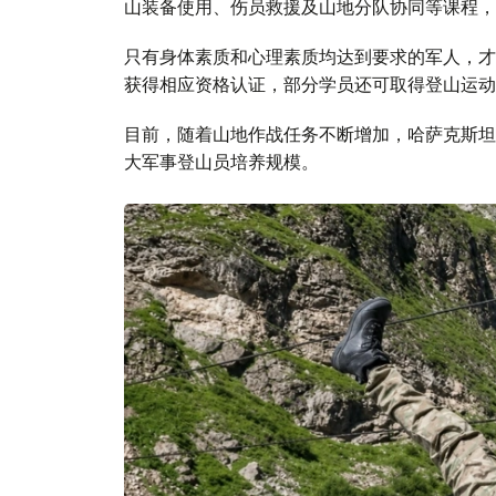
山装备使用、伤员救援及山地分队协同等课程，
只有身体素质和心理素质均达到要求的军人，才
获得相应资格认证，部分学员还可取得登山运动
目前，随着山地作战任务不断增加，哈萨克斯坦
大军事登山员培养规模。