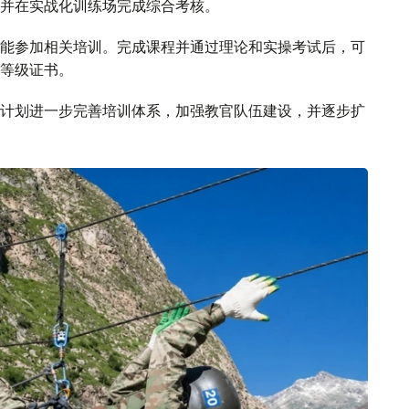
并在实战化训练场完成综合考核。
能参加相关培训。完成课程并通过理论和实操考试后，可
等级证书。
计划进一步完善培训体系，加强教官队伍建设，并逐步扩