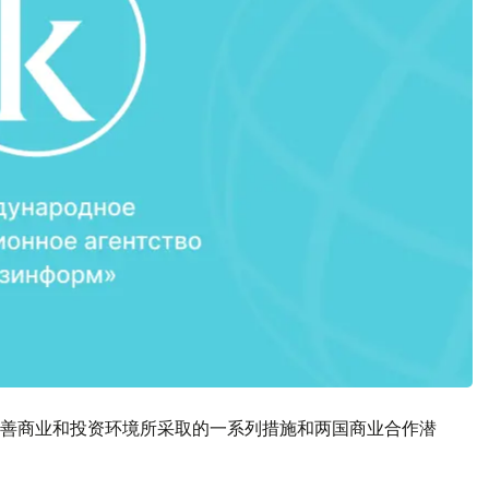
善商业和投资环境所采取的一系列措施和两国商业合作潜