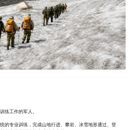
训练工作的军人。
统的专业训练，完成山地行进、攀岩、冰雪地形通过、登