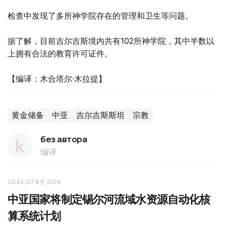
检查中发现了多所神学院存在的管理和卫生等问题。
据了解，目前吉尔吉斯境内共有102所神学院，其中半数以
上拥有合法的教育许可证件。
【编译：木合塔尔·木拉提】
黄金储备
中亚
吉尔吉斯斯坦
宗教
без автора
编译
20:42, 07 8月 2026
中亚国家将制定锡尔河流域水资源自动化核
算系统计划