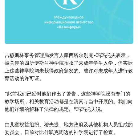
吉穆斯林事务管理局发言人库西塔尔别克•玛玛托夫表示，
被关停的四所伊斯兰神学院招收了未成年学生入学，但实际
上这些神学院均未获得政府颁发的、准许对未成年人进行教
育活动的许可证。
"此前我们已经对他们作出了警告，这些神学院没有专门的
教学场所，相关教育活动都是在清真寺当中开展的。我们向
他们详细的解释了法律的规定。"玛玛托夫说。
由儿童权益组织、穆夫提、地方政府及其他机构人员组成的
委员会，日前对比什凯克周边的神学院进行了检查。