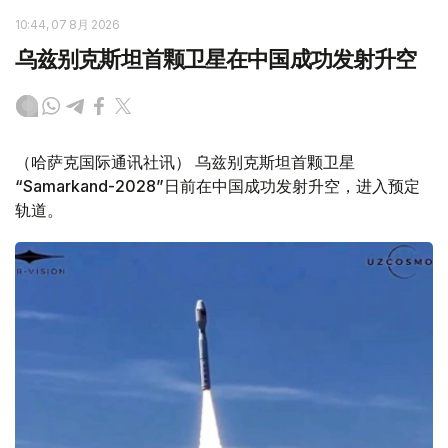
10:44, 07 8月 2026
乌兹别克斯坦首颗卫星在中国成功发射升空
（哈萨克国际通讯社讯） 乌兹别克斯坦首颗卫星
“Samarkand-2028”日前在中国成功发射升空，进入预定
轨道。