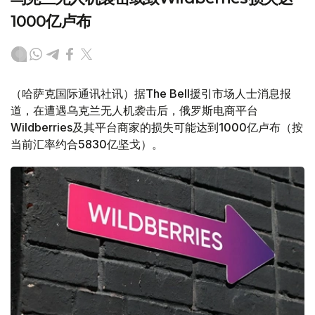
1000亿卢布
（哈萨克国际通讯社讯）据The Bell援引市场人士消息报
道，在遭遇乌克兰无人机袭击后，俄罗斯电商平台
Wildberries及其平台商家的损失可能达到1000亿卢布（按
当前汇率约合5830亿坚戈）。