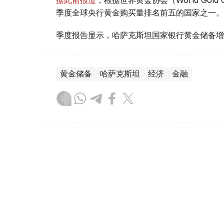
季度全球央行黄金购买量排名前五的国家之一。
季度报告显示，哈萨克斯坦国家银行黄金储备增
黄金储备
哈萨克斯坦
经济
金融
木合塔尔 哈力木拉
编译
08:31, 31 7月 2026
哈萨克斯坦是全球五大黄金购