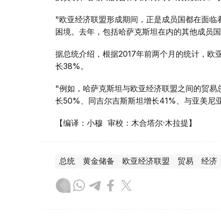
"欧亚经济联盟形成期间，正是成员国都在面临
困境。去年，包括哈萨克斯坦在内的其他成员国
据总统介绍，根据2017年前两个月的统计，欧
长38%。
"例如，哈萨克斯坦与欧亚经济联盟之间的贸易总
长50%、同吉尔吉斯斯坦增长41%、与亚美尼亚
【编译：小穆 审校：木合塔尔·木拉提】
总统
黄金储备
欧亚经济联盟
贸易
经济