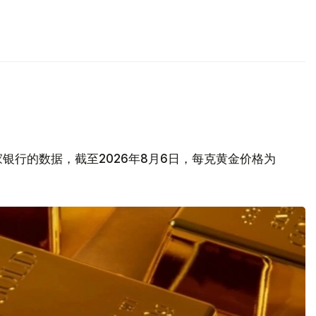
银行的数据，截至2026年8月6日，每克黄金价格为