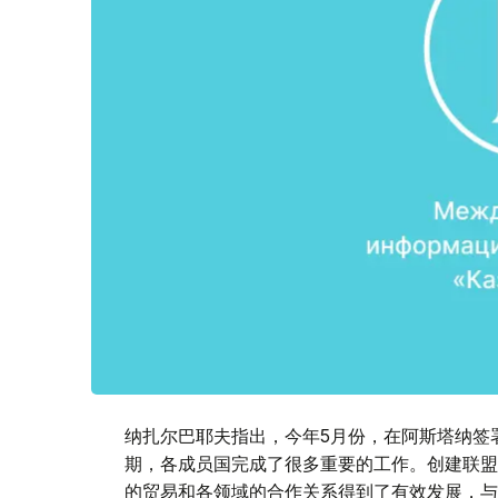
纳扎尔巴耶夫指出，今年5月份，在阿斯塔纳签
期，各成员国完成了很多重要的工作。创建联盟
的贸易和各领域的合作关系得到了有效发展，与