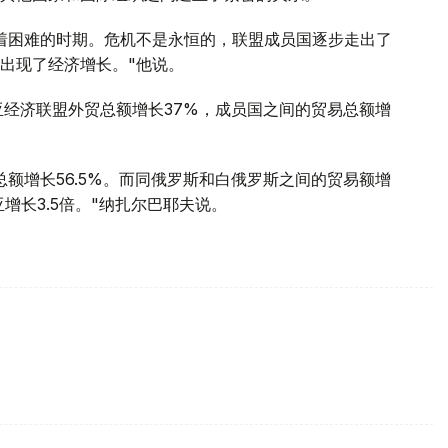
着困难的时期。危机不是永恒的，联盟成员国逐步走出了
出现了经济增长。"他说。
亚经济联盟外贸总额增长37%，成员国之间的贸易总额增
额增长56.5%。而同俄罗斯和白俄罗斯之间的贸易额增
增长3.5倍。"纳扎尔巴耶夫说。