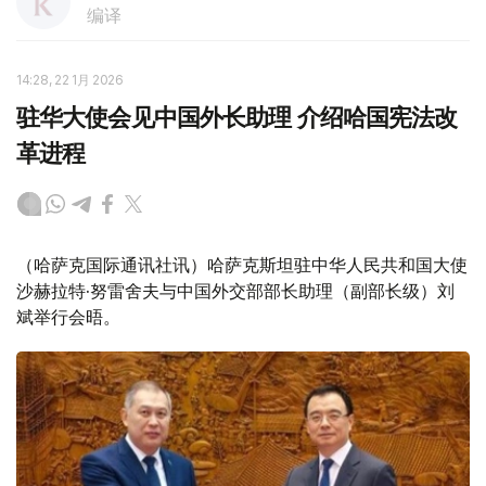
编译
14:28, 22 1月 2026
驻华大使会见中国外长助理 介绍哈国宪法改
革进程
（哈萨克国际通讯社讯）哈萨克斯坦驻中华人民共和国大使
沙赫拉特·努雷舍夫与中国外交部部长助理（副部长级）刘
斌举行会晤。