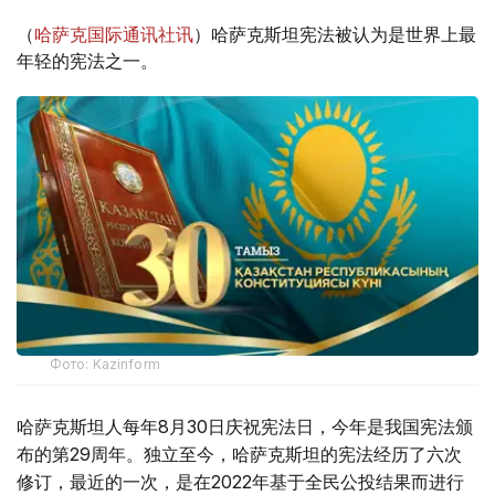
（
哈萨克国际通讯社讯
）哈萨克斯坦宪法被认为是世界上最
年轻的宪法之一。
Фото: Kazinform
哈萨克斯坦人每年8月30日庆祝宪法日，今年是我国宪法颁
布的第29周年。独立至今，哈萨克斯坦的宪法经历了六次
修订，最近的一次，是在2022年基于全民公投结果而进行