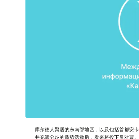
库尔德人聚居的东南部地区，以及包括首都安卡
并充满分歧的造势活动后，看来将投下反对票。