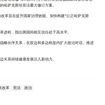
的哈萨克斯坦宪法重大修订方案。
的改革旨在提升国家治理效能、加快构建“公正哈萨克斯
革进程，指出两国间相互信任处于高水平。
战略伙伴关系，在双边和多边框架内扩大政治对话、推进
边关系持续健康发展注入新动力。
法改革
宪法
政治