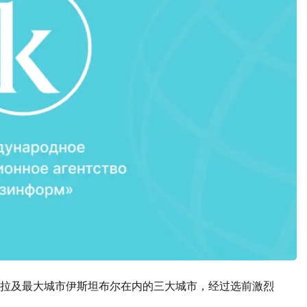
拉及最大城市伊斯坦布尔在内的三大城市，经过选前激烈