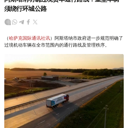
须绕行环城公路
（
哈萨克国际通讯社讯
）阿斯塔纳市政府进一步规范明确了
过境机动车辆在全市范围内的通行路线及管理秩序。