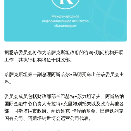
据悉该委员会将作为哈萨克斯坦政府的咨询-顾问机构开展
工作，其执行机构将位于财政部。
哈萨克斯坦第一副总理阿斯哈尔•马明受命出任该委员会主
席。
委员会成员包括财政部部长巴赫特•苏力坦诺夫、阿斯塔纳
国际金融中心负责人海拉特•克里姆别托夫以及政府其他各
部、阿斯塔纳市政府、萨姆鲁克-卡泽纳基金、巴伊铁列克
国有公司、阿斯塔纳世博会运营公司代表。