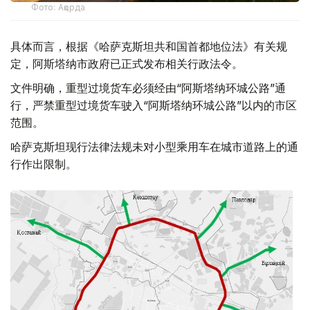
Фото: Ақорда
具体而言，根据《哈萨克斯坦共和国首都地位法》有关规
定，阿斯塔纳市政府已正式发布相关行政法令。
文件明确，重型过境货车必须经由“阿斯塔纳环城公路”通
行，严禁重型过境货车驶入“阿斯塔纳环城公路”以内的市区
范围。
哈萨克斯坦现行法律法规未对小型乘用车在城市道路上的通
行作出限制。