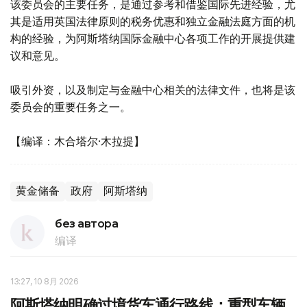
该委员会的主要任务，是通过参考和借鉴国际先进经验，尤
其是适用英国法律原则的税务优惠和独立金融法庭方面的机
构的经验，为阿斯塔纳国际金融中心各项工作的开展提供建
议和意见。
吸引外资，以及制定与金融中心相关的法律文件，也将是该
委员会的重要任务之一。
【编译：木合塔尔·木拉提】
黄金储备
政府
阿斯塔纳
без автора
编译
13:27, 10 8月 2026
阿斯塔纳明确过境货车通行路线：重型车辆