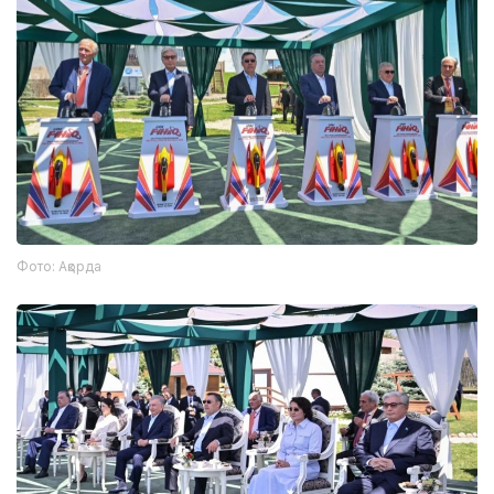
Фото: Ақорда