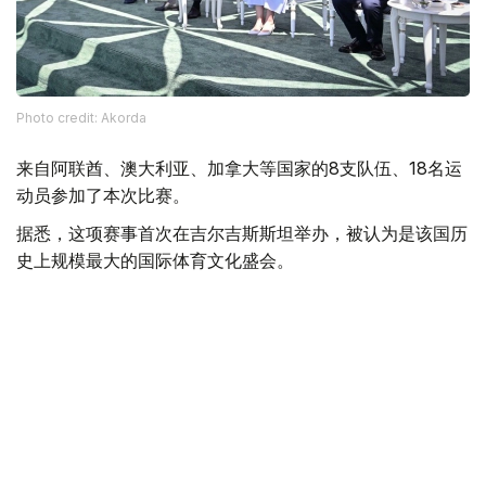
Photo credit: Akorda
来自阿联酋、澳大利亚、加拿大等国家的8支队伍、18名运
动员参加了本次比赛。
据悉，这项赛事首次在吉尔吉斯斯坦举办，被认为是该国历
史上规模最大的国际体育文化盛会。