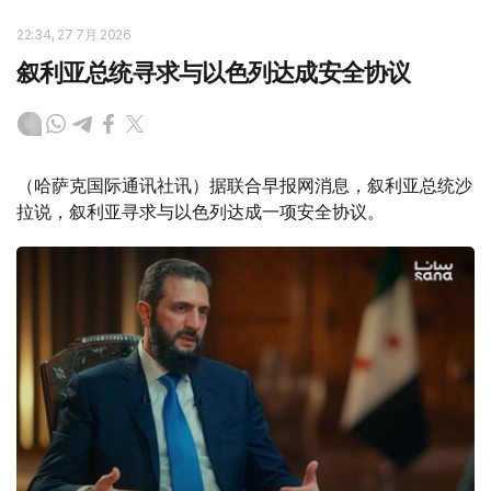
22:34, 27 7月 2026
叙利亚总统寻求与以色列达成安全协议
（哈萨克国际通讯社讯）据联合早报网消息，叙利亚总统沙
拉说，叙利亚寻求与以色列达成一项安全协议。