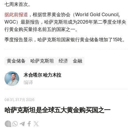
七周来首次。
据此前报道
，根据世界黄金协会（World Gold Council,
WGC）最新报告，哈萨克斯坦成为2026年第二季度全球央
行黄金购买量排名前五的国家之一。
季度报告显示，哈萨克斯坦国家银行黄金储备增加了15吨。
黄金储备
哈萨克斯坦
经济
金融
木合塔尔 哈力木拉
编译
08:31, 31 7月 2026
哈萨克斯坦是全球五大黄金购买国之一