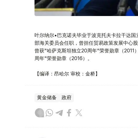
叶尔纳尔•巴克诺夫毕业于波克托夫卡拉干达国
部海关委员会任职，曾担任贸易政策发展中心股
曾获"哈萨克斯坦独立20周年"荣誉勋章（2011
周年"荣誉勋章（2016）。
【编译：昂哈尔 审校：金桥】
黄金储备
政府