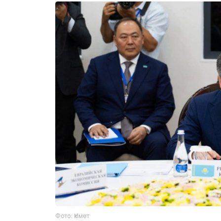
Фото: Үкімет