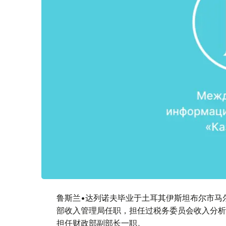
鲁斯兰•达列诺夫毕业于土耳其伊斯坦布尔市马
部收入管理局任职，担任过税务委员会收入分析
担任财政部副部长一职。