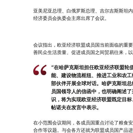
亚美尼亚总理、白俄罗斯总理、吉尔吉斯斯坦内
经济委员会执委会主席出席了会议。
会议指出，欧亚经济联盟成员国当前面临的重要
善民众生活质量、促进成员国之间贸易往来，以
“在哈萨克斯坦担任欧亚经济联盟轮
能、建设物流枢纽、推进工业和农工
部伙伴开展全球对话。哈萨克斯坦总
员国领导人的信函中，也明确阐述了
识，将为实现欧亚经济联盟既定目标
帖诺夫在发言中表示。
在小范围会议期间，各成员国重点讨论了粮食安
合作等议题。与会各方还就为联盟成员国产品进