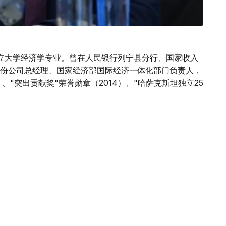
立大学经济学专业。曾在人民银行列宁县分行、国家收入
份公司总经理、国家经济部国际经济一体化部门负责人，
）、"突出贡献奖"荣誉勋章（2014）、"哈萨克斯坦独立25