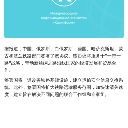
据报道，中国、俄罗斯、白俄罗斯、德国、哈萨克斯坦、蒙
古和波兰铁路部门签署了该协议。该协议将服务于"一带一
路"战略，带动新丝绸之路沿线国家的经济发展和贸易合
作。
签署国将一道改善铁路基础设施，建立运输安全信息交换系
统。此外，签署国将扩大铁路运输服务范围，加快速清关速
度，建立旨在解决不同问题的联合工作组和专家组。