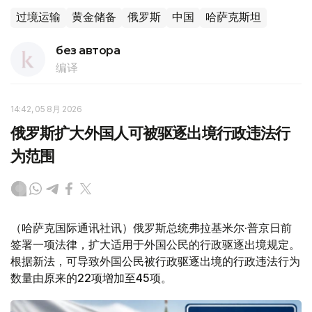
过境运输
黄金储备
俄罗斯
中国
哈萨克斯坦
без автора
编译
14:42, 05 8月 2026
俄罗斯扩大外国人可被驱逐出境行政违法行
为范围
（哈萨克国际通讯社讯）俄罗斯总统弗拉基米尔·普京日前
签署一项法律，扩大适用于外国公民的行政驱逐出境规定。
根据新法，可导致外国公民被行政驱逐出境的行政违法行为
数量由原来的22项增加至45项。