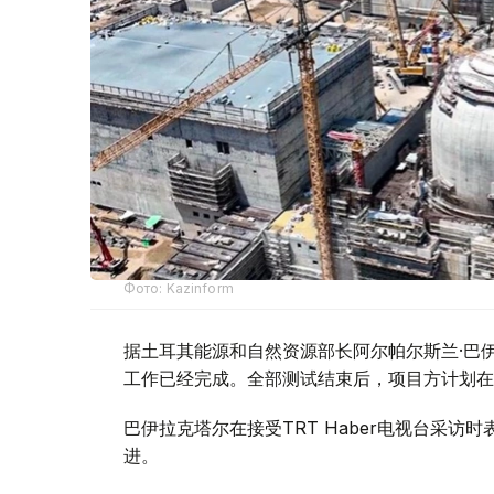
Фото: Kazinform
据土耳其能源和自然资源部长阿尔帕尔斯兰·巴伊
工作已经完成。全部测试结束后，项目方计划在
巴伊拉克塔尔在接受TRT Haber电视台采
进。