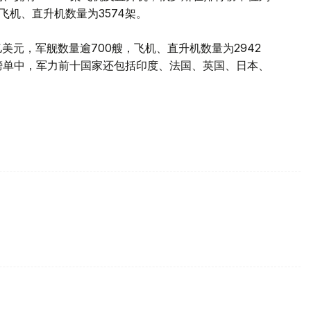
飞机、直升机数量为3574架。
美元，军舰数量逾700艘，飞机、直升机数量为2942
份榜单中，军力前十国家还包括印度、法国、英国、日本、