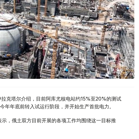
拉克塔尔介绍，目前阿库尤核电站约15%至20%的测试
今年年底前转入试运行阶段，并开始生产首批电力。
访时表示，俄土双方目前开展的各项工作均围绕这一目标推