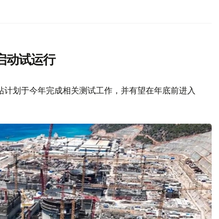
启动试运行
站计划于今年完成相关测试工作，并有望在年底前进入