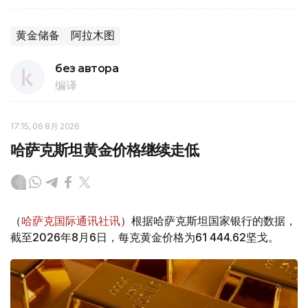
黄金储备
阿拉木图
без автора
编译
17:15, 06 8月 2026
哈萨克斯坦黄金价格继续走低
（
哈萨克国际通讯社讯
）根据哈萨克斯坦国家银行的数据，
截至2026年8月6日，每克黄金价格为61 444.62坚戈。