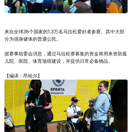
来自全球38个国家的1.3万名马拉松爱好者参赛。其中大部
分为强身健体的普通公民。
据赛事组委会消息，通过马拉松赛募集的资金将用来资助孤
儿院、医院、体育场馆建设，并提供日常必备物品。
【编译：昂哈尔】