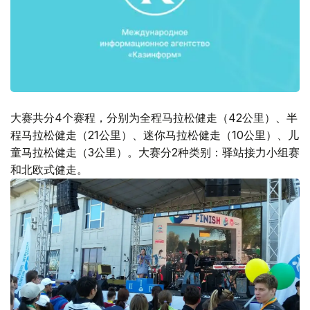
大赛共分4个赛程，分别为全程马拉松健走（42公里）、半
程马拉松健走（21公里）、迷你马拉松健走（10公里）、儿
童马拉松健走（3公里）。大赛分2种类别：驿站接力小组赛
和北欧式健走。