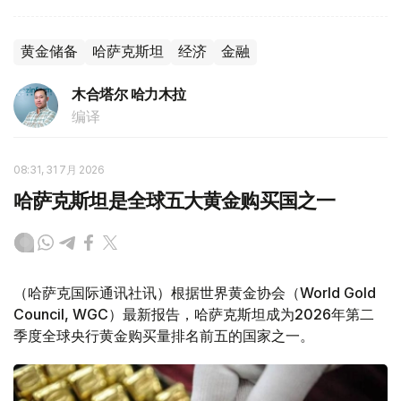
黄金储备
哈萨克斯坦
经济
金融
木合塔尔 哈力木拉
编译
08:31, 31 7月 2026
哈萨克斯坦是全球五大黄金购买国之一
（哈萨克国际通讯社讯）根据世界黄金协会（World Gold
Council, WGC）最新报告，哈萨克斯坦成为2026年第二
季度全球央行黄金购买量排名前五的国家之一。