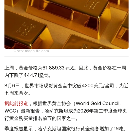
Фото: magnific.com
上周，黄金价格为61 889.33坚戈。因此，黄金价格在一周
内下跌了444.71坚戈。
8月6日，世界市场现货黄金盘中突破4300美元/盎司，为近
七周来首次。
据此前报道
，根据世界黄金协会（World Gold Council,
WGC）最新报告，哈萨克斯坦成为2026年第二季度全球央
行黄金购买量排名前五的国家之一。
季度报告显示，哈萨克斯坦国家银行黄金储备增加了15吨。