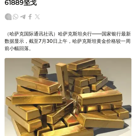
61889坚戈
（哈萨克国际通讯社讯）哈萨克斯坦央行——国家银行最新
数据显示，截至7月30日上午，哈萨克斯坦黄金价格较一周
前小幅回落。