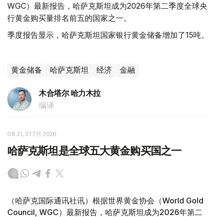
WGC）最新报告，哈萨克斯坦成为2026年第二季度全球央
行黄金购买量排名前五的国家之一。
季度报告显示，哈萨克斯坦国家银行黄金储备增加了15吨。
黄金储备
哈萨克斯坦
经济
金融
木合塔尔 哈力木拉
编译
08:31, 31 7月 2026
哈萨克斯坦是全球五大黄金购买国之一
（哈萨克国际通讯社讯）根据世界黄金协会（World Gold
Council, WGC）最新报告，哈萨克斯坦成为2026年第二