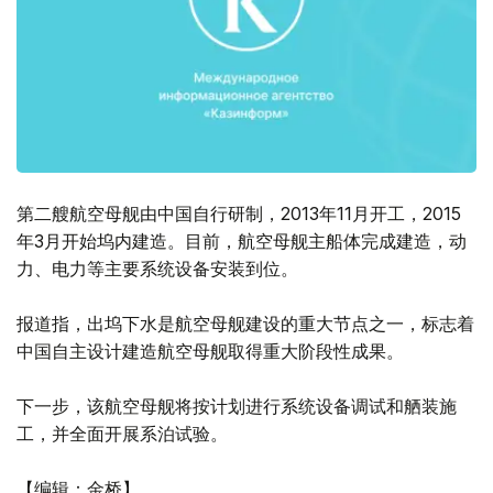
第二艘航空母舰由中国自行研制，2013年11月开工，2015
年3月开始坞内建造。目前，航空母舰主船体完成建造，动
力、电力等主要系统设备安装到位。
报道指，出坞下水是航空母舰建设的重大节点之一，标志着
中国自主设计建造航空母舰取得重大阶段性成果。
下一步，该航空母舰将按计划进行系统设备调试和舾装施
工，并全面开展系泊试验。
【编辑：金桥】