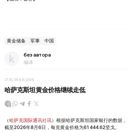
黄金储备
军事
中国
без автора
编译
17:15, 06 8月 2026
哈萨克斯坦黄金价格继续走低
（
哈萨克国际通讯社讯
）根据哈萨克斯坦国家银行的数据，
截至2026年8月6日，每克黄金价格为61 444.62坚戈。