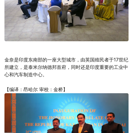
金奈是印度东南部的一座大型城市，由英国殖民者于17世纪
所建立，是泰米尔纳德邦首府，同时还是印度重要的工业中
心和汽车制造中心。
【编译：昂哈尔 审校：金桥】