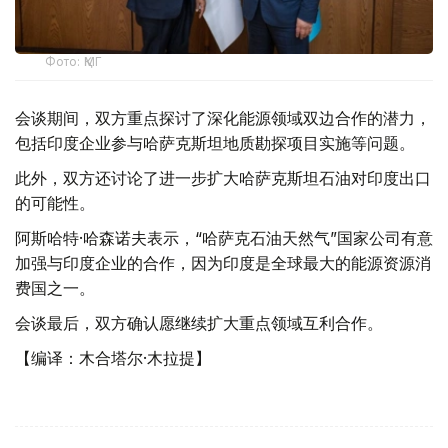
Фото: ҚМГ
会谈期间，双方重点探讨了深化能源领域双边合作的潜力，
包括印度企业参与哈萨克斯坦地质勘探项目实施等问题。
此外，双方还讨论了进一步扩大哈萨克斯坦石油对印度出口
的可能性。
阿斯哈特·哈森诺夫表示，“哈萨克石油天然气”国家公司有意
加强与印度企业的合作，因为印度是全球最大的能源资源消
费国之一。
会谈最后，双方确认愿继续扩大重点领域互利合作。
【编译：木合塔尔·木拉提】