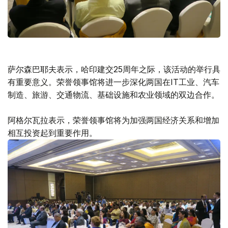
萨尔森巴耶夫表示，哈印建交25周年之际，该活动的举行具
有重要意义。荣誉领事馆将进一步深化两国在IT工业、汽车
制造、旅游、交通物流、基础设施和农业领域的双边合作。
阿格尔瓦拉表示，荣誉领事馆将为加强两国经济关系和增加
相互投资起到重要作用。