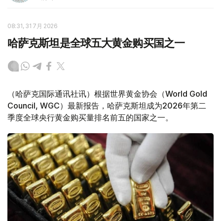
08:31, 31 7月 2026
哈萨克斯坦是全球五大黄金购买国之一
（哈萨克国际通讯社讯）根据世界黄金协会（World Gold
Council, WGC）最新报告，哈萨克斯坦成为2026年第二
季度全球央行黄金购买量排名前五的国家之一。