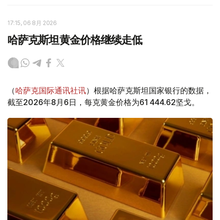
17:15, 06 8月 2026
哈萨克斯坦黄金价格继续走低
（
哈萨克国际通讯社讯
）根据哈萨克斯坦国家银行的数据，
截至2026年8月6日，每克黄金价格为61 444.62坚戈。