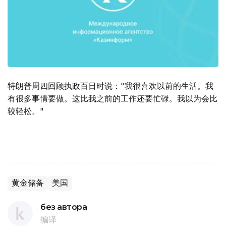
特朗普周四回顾执政百日时说："我很喜欢以前的生活。我
有很多事情要做。这比我之前的工作还要忙碌。我以为会比
较轻松。"
黄金储备
美国
без автора
编译