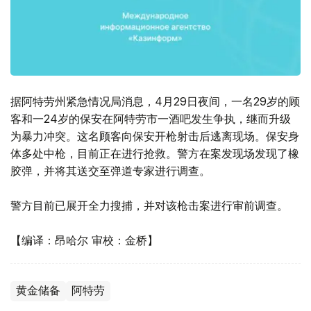
据阿特劳州紧急情况局消息，4月29日夜间，一名29岁的顾
客和一24岁的保安在阿特劳市一酒吧发生争执，继而升级
为暴力冲突。这名顾客向保安开枪射击后逃离现场。保安身
体多处中枪，目前正在进行抢救。警方在案发现场发现了橡
胶弹，并将其送交至弹道专家进行调查。
警方目前已展开全力搜捕，并对该枪击案进行审前调查。
【编译：昂哈尔 审校：金桥】
黄金储备
阿特劳