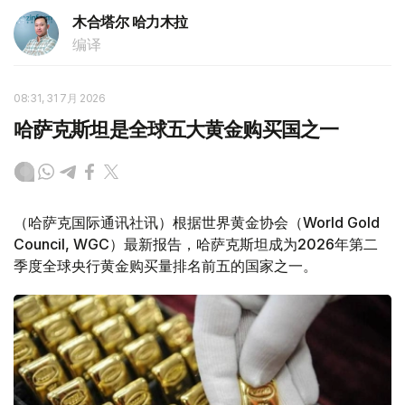
木合塔尔 哈力木拉
编译
08:31, 31 7月 2026
哈萨克斯坦是全球五大黄金购买国之一
（哈萨克国际通讯社讯）根据世界黄金协会（World Gold
Council, WGC）最新报告，哈萨克斯坦成为2026年第二
季度全球央行黄金购买量排名前五的国家之一。