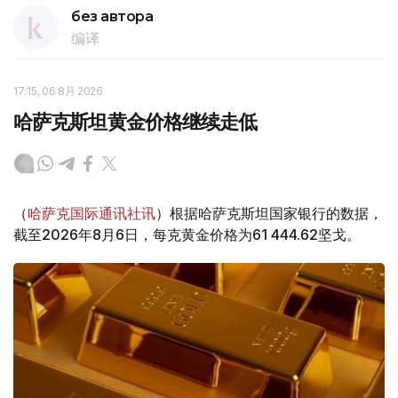
без автора
编译
17:15, 06 8月 2026
哈萨克斯坦黄金价格继续走低
（
哈萨克国际通讯社讯
）根据哈萨克斯坦国家银行的数据，
截至2026年8月6日，每克黄金价格为61 444.62坚戈。