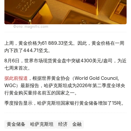
Фото: magnific.com
上周，黄金价格为61 889.33坚戈。因此，黄金价格在一周
内下跌了444.71坚戈。
8月6日，世界市场现货黄金盘中突破4300美元/盎司，为近
七周来首次。
据此前报道
，根据世界黄金协会（World Gold Council,
WGC）最新报告，哈萨克斯坦成为2026年第二季度全球央
行黄金购买量排名前五的国家之一。
季度报告显示，哈萨克斯坦国家银行黄金储备增加了15吨。
黄金储备
哈萨克斯坦
经济
金融