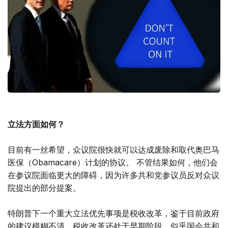
立法方面如何？
目前有一丝希望，众议院很快就可以达成废除和取代奥巴马
医保（Obamacare）计划的协议。 不管结果如何，他们会
在参议院面临更大的障碍，因为许多共和党参议员反对众议
院提出的部分提案。
特朗普下一个重大立法优先事项是税收改革，鉴于目前政府
的建议模糊不清，税收改革还处于早期阶段，似乎国会共和