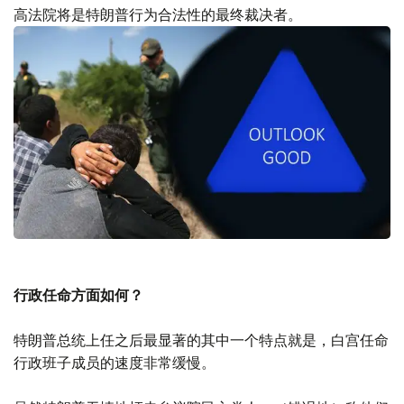
高法院将是特朗普行为合法性的最终裁决者。
行政任命方面如何？
特朗普总统上任之后最显著的其中一个特点就是，白宫任命
行政班子成员的速度非常缓慢。