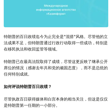
特朗普的百日政绩迄今为止完全是"混搭"风格。尽管他的立
法成果不足，但特朗普通过行政行动取得一些成功，特别是
在移民执法和收回监管等领域。
特朗普已在最高法院取得了成绩，尽管这更反映了继承公开
席位的情况（感谢去年共和党的顽固态度），而不是总统的
任何特别成就。
如何评说特朗普百日政绩？
尽管执政百日获得媒体和白宫本身的相当关注，但这是仅仅
是特朗普第一任期的一小部分。