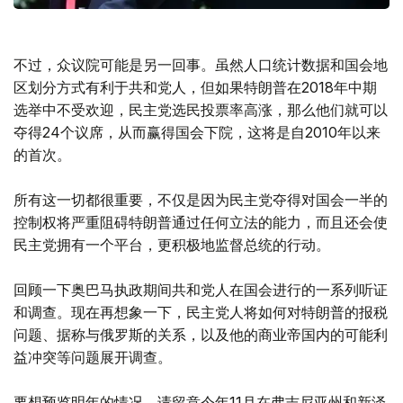
不过，众议院可能是另一回事。虽然人口统计数据和国会地
区划分方式有利于共和党人，但如果特朗普在2018年中期
选举中不受欢迎，民主党选民投票率高涨，那么他们就可以
夺得24个议席，从而赢得国会下院，这将是自2010年以来
的首次。
所有这一切都很重要，不仅是因为民主党夺得对国会一半的
控制权将严重阻碍特朗普通过任何立法的能力，而且还会使
民主党拥有一个平台，更积极地监督总统的行动。
回顾一下奥巴马执政期间共和党人在国会进行的一系列听证
和调查。现在再想象一下，民主党人将如何对特朗普的报税
问题、据称与俄罗斯的关系，以及他的商业帝国内的可能利
益冲突等问题展开调查。
要想预览明年的情况，请留意今年11月在弗吉尼亚州和新泽