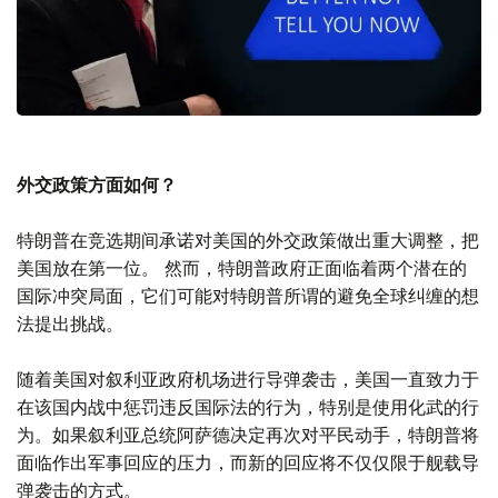
外交政策方面如何？
特朗普在竞选期间承诺对美国的外交政策做出重大调整，把
美国放在第一位。 然而，特朗普政府正面临着两个潜在的
国际冲突局面，它们可能对特朗普所谓的避免全球纠缠的想
法提出挑战。
随着美国对叙利亚政府机场进行导弹袭击，美国一直致力于
在该国内战中惩罚违反国际法的行为，特别是使用化武的行
为。如果叙利亚总统阿萨德决定再次对平民动手，特朗普将
面临作出军事回应的压力，而新的回应将不仅仅限于舰载导
弹袭击的方式。