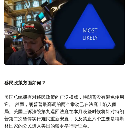
移民政策方面如何？
美国总统拥有对移民政策的广泛权威，特朗普没有避免使用
它。 然而，朗普普最高调的两个举动已在法庭上陷入僵
局。美国上诉法院第九巡回法庭在本月晚些时候将针对特朗
普第二次暂停实行难民重新安置，以及禁止六个主要是穆斯
林国家的公民进入美国的禁令举行听证会。