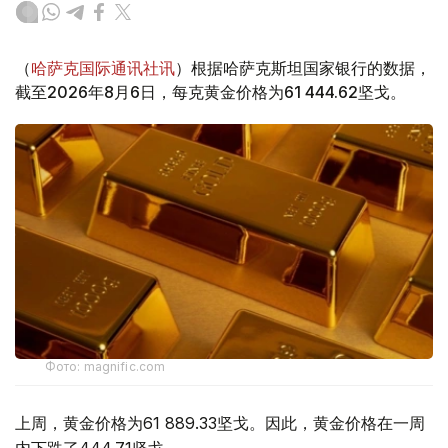
（
哈萨克国际通讯社讯
）根据哈萨克斯坦国家银行的数据，
截至2026年8月6日，每克黄金价格为61 444.62坚戈。
Фото: magnific.com
上周，黄金价格为61 889.33坚戈。因此，黄金价格在一周