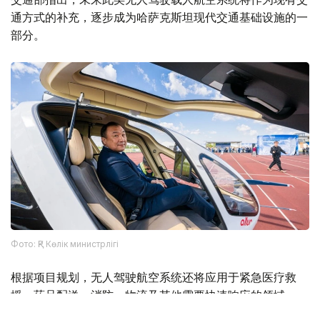
通方式的补充，逐步成为哈萨克斯坦现代交通基础设施的一
部分。
Фото: ҚР Көлік министрлігі
根据项目规划，无人驾驶航空系统还将应用于紧急医疗救
援、药品配送、消防、物流及其他需要快速响应的领域。