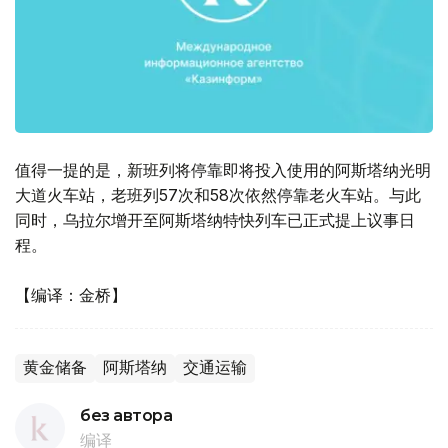
值得一提的是，新班列将停靠即将投入使用的阿斯塔纳光明
大道火车站，老班列57次和58次依然停靠老火车站。与此
同时，乌拉尔增开至阿斯塔纳特快列车已正式提上议事日
程。
【编译：金桥】
黄金储备
阿斯塔纳
交通运输
без автора
编译