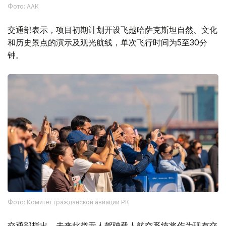
Фото: ААК
交通部表示，项目初期计划开设飞越哈萨克斯坦自然、文化
和历史景点的演示及观光航线，单次飞行时间为5至30分
钟。
Фото: Комитет гражданской авиации РК
交通部指出，未来此类无人驾驶载人航空系统将作为现有交