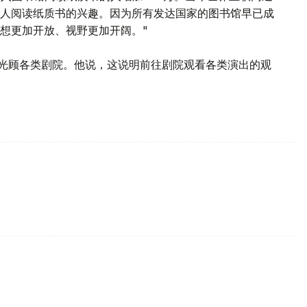
人阅读纸质书的兴趣。因为所有发达国家的图书馆早已成
想更加开放、视野更加开阔。"
常光顾各类剧院。他说，这说明前往剧院观看各类演出的观