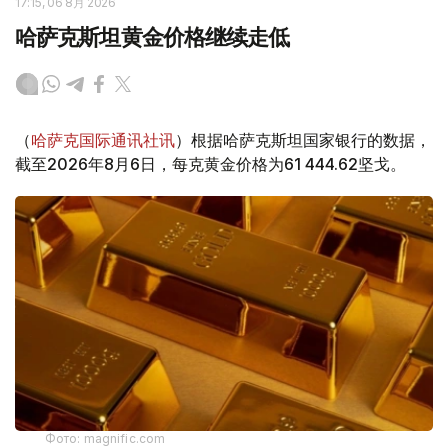
17:15, 06 8月 2026
哈萨克斯坦黄金价格继续走低
（
哈萨克国际通讯社讯
）根据哈萨克斯坦国家银行的数据，
截至2026年8月6日，每克黄金价格为61 444.62坚戈。
Фото: magnific.com