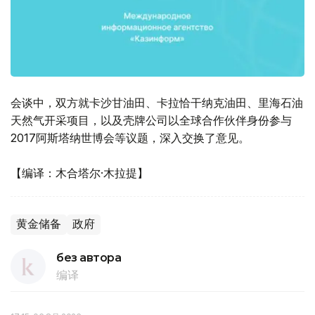
会谈中，双方就卡沙甘油田、卡拉恰干纳克油田、里海石油
天然气开采项目，以及壳牌公司以全球合作伙伴身份参与
2017阿斯塔纳世博会等议题，深入交换了意见。
【编译：木合塔尔·木拉提】
黄金储备
政府
без автора
编译