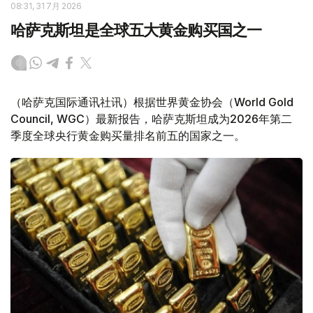
08:31, 31 7月 2026
哈萨克斯坦是全球五大黄金购买国之一
（哈萨克国际通讯社讯）根据世界黄金协会（World Gold
Council, WGC）最新报告，哈萨克斯坦成为2026年第二
季度全球央行黄金购买量排名前五的国家之一。