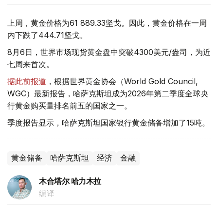
上周，黄金价格为61 889.33坚戈。因此，黄金价格在一周
内下跌了444.71坚戈。
8月6日，世界市场现货黄金盘中突破4300美元/盎司，为近
七周来首次。
据此前报道
，根据世界黄金协会（World Gold Council,
WGC）最新报告，哈萨克斯坦成为2026年第二季度全球央
行黄金购买量排名前五的国家之一。
季度报告显示，哈萨克斯坦国家银行黄金储备增加了15吨。
黄金储备
哈萨克斯坦
经济
金融
木合塔尔 哈力木拉
编译