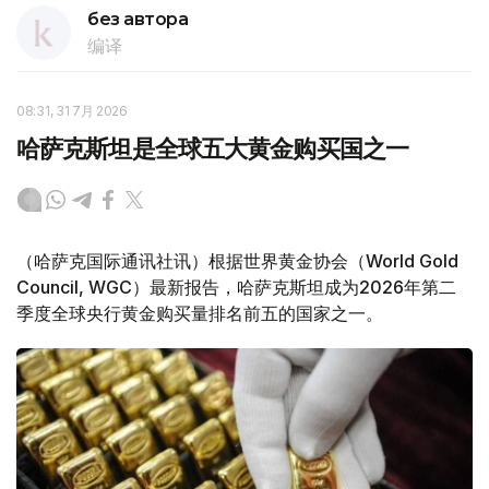
без автора
编译
08:31, 31 7月 2026
哈萨克斯坦是全球五大黄金购买国之一
（哈萨克国际通讯社讯）根据世界黄金协会（World Gold
Council, WGC）最新报告，哈萨克斯坦成为2026年第二
季度全球央行黄金购买量排名前五的国家之一。