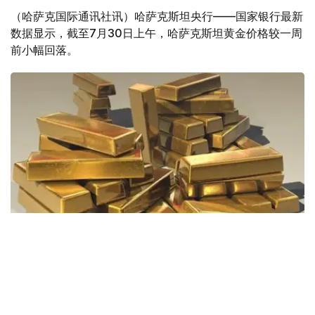
（哈萨克国际通讯社讯）哈萨克斯坦央行——国家银行最新
数据显示，截至7月30日上午，哈萨克斯坦黄金价格较一周
前小幅回落。
Фото: Pixabay
据哈萨克斯坦国家银行公布的数据，目前1克黄金价格为