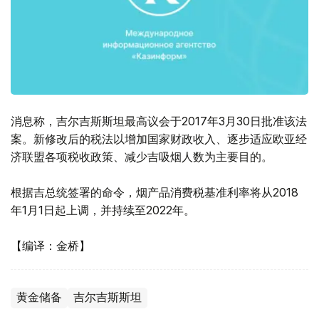
消息称，吉尔吉斯斯坦最高议会于2017年3月30日批准该法
案。新修改后的税法以增加国家财政收入、逐步适应欧亚经
济联盟各项税收政策、减少吉吸烟人数为主要目的。
根据吉总统签署的命令，烟产品消费税基准利率将从2018
年1月1日起上调，并持续至2022年。
【编译：金桥】
黄金储备
吉尔吉斯斯坦